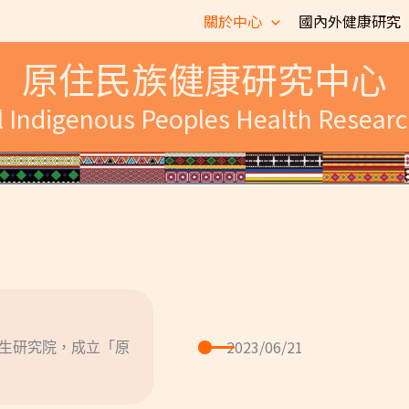
關於中心
國內外健康研究
原住民族健康研究中心
l Indigenous Peoples Health Researc
2023/06/21
生研究院，成立「原