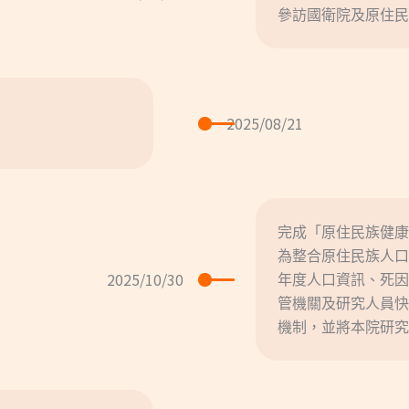
參訪國衛院及原住民
2025/08/21
完成「原住民族健康
為整合原住民族人口
2025/10/30
年度人口資訊、死因
管機關及研究人員快
機制，並將本院研究