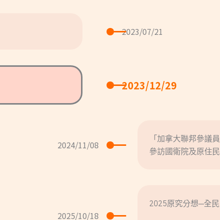
2023/07/21
2023/12/29
「加拿大聯邦參議員
2024/11/08
參訪國衛院及原住民
2025原究分想─
2025/10/18