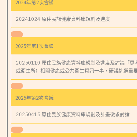
2024年第2次會議
20241024 原住民族健康資料庫規劃及進度
2025年第1次會議
20250110 原住民族健康資料庫規劃及進度及討論「
或衛生所）相關健康或公共衛生資訊一事，研議挑選重
2025年第2次會議
20250415 原住民族健康資料庫規劃及計畫徵求討論