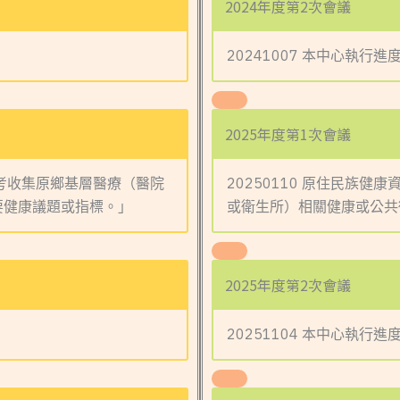
2024年度第2次會議
20241007 本中心執行進
2025年度第1次會議
思考收集原鄉基層醫療（醫院
20250110 原住民族
要健康議題或指標。」
或衛生所）相關健康或公共
2025年度第2次會議
20251104 本中心執行進