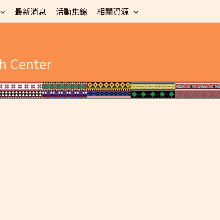
最新消息
活動集錦
相關資源
h Center