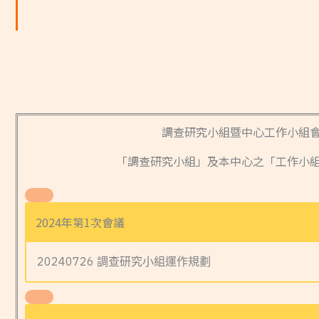
調查研究小組暨中心工作小組
「調查研究小組」及本中心之「工作小
2024年第1次會議
20240726 調查研究小組運作規劃