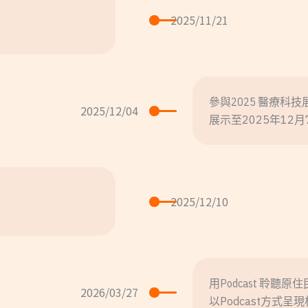
2025/11/21
參與2025 醫療科技
2025/12/04
展示至2025年12月
2025/12/10
用Podcast 聆聽
2026/03/27
以Podcast方式