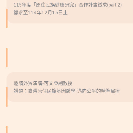
115年度「原住民族健康研究」合作計畫徵求(part 2)
徵求至114年12月15日止
邀請外賓演講-可文亞副教授
講題：臺灣原住民族基因體學-邁向公平的精準醫療