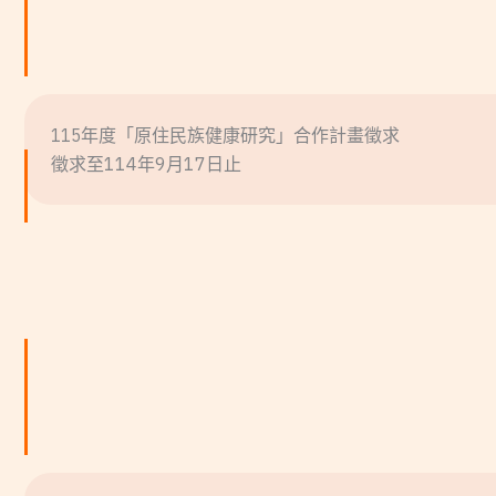
115年度「原住民族健康研究」合作計畫徵求
徵求至114年9月17日止