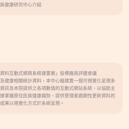
族健康研究中心介紹
資料互動式網頁系統建置案」投標廠商評選會議
及健康相關統計資料，本中心擬建置一個可視覺化呈現多
資訊及本院提供之各項數值的互動式網站系統，以協助主
速掌握原住民族健康趨勢，提供管理者週期性更新資料的
成果以視覺化方式於系統呈現。