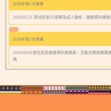
2026年第1次會議
20260122 原住民族55原鄉及成人健檢、健康資料庫
2026年第2次會議
20260602原住民族健康資料庫進度、互動式網頁建置
論