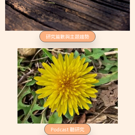
研究篇數與主題趨勢
Podcast 聽研究