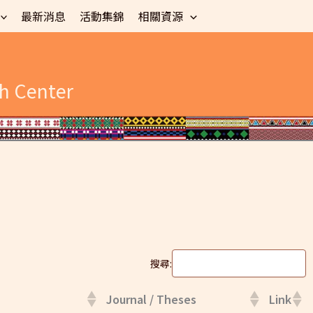
最新消息
活動集錦
相關資源
h Center
搜尋:
Journal / Theses
Link