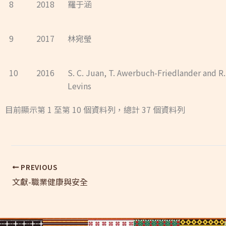
8
2018
羅于涵
9
2017
林宛瑩
10
2016
S. C. Juan, T. Awerbuch-Friedlander and R.
Levins
目前顯示第 1 至第 10 個資料列，總計 37 個資料列
PREVIOUS
文獻-職業健康與安全