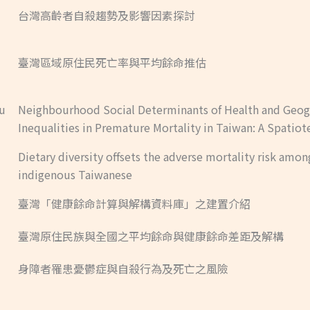
台灣高齡者自殺趨勢及影響因素探討
臺灣區域原住民死亡率與平均餘命推估
iu
Neighbourhood Social Determinants of Health and Geog
Inequalities in Premature Mortality in Taiwan: A Spati
Dietary diversity offsets the adverse mortality risk amon
indigenous Taiwanese
臺灣「健康餘命計算與解構資料庫」之建置介紹
臺灣原住民族與全國之平均餘命與健康餘命差距及解構
身障者罹患憂鬱症與自殺行為及死亡之風險