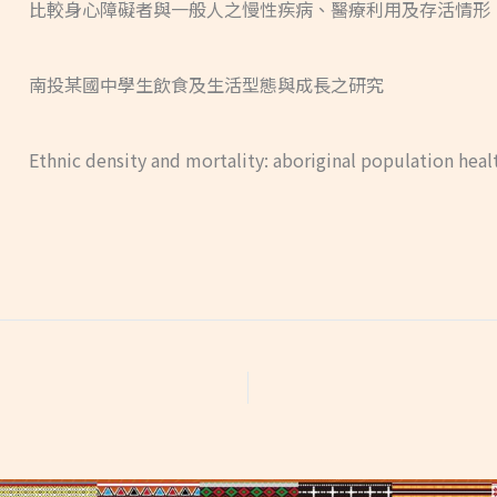
比較身心障礙者與一般人之慢性疾病、醫療利用及存活情形
南投某國中學生飲食及生活型態與成長之研究
Ethnic density and mortality: aboriginal population heal